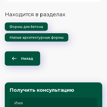
Находится в разделах
Формы для бетона
Малые архитектурные формы
Назад
Получить консультацию