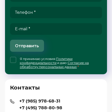
Отправить
Я принимаю условия
Политики
конфиденциальности
и даю
Согласие на
обработку персональных данных
*
Контакты
+7 (985) 978-68-31
+7 (495) 788-80-98