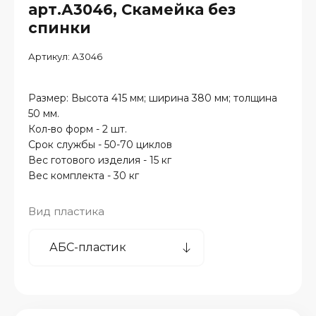
арт.А3046, Скамейка без
спинки
Артикул:
А3046
Размер: Высота 415 мм; ширина 380 мм; толщина
50 мм.
Кол-во форм - 2 шт.
Срок службы - 50-70 циклов
Вес готового изделия - 15 кг
Вес комплекта - 30 кг
Вид пластика