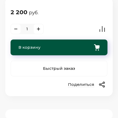
2 200
руб.
В корзину
Быстрый заказ
Поделиться