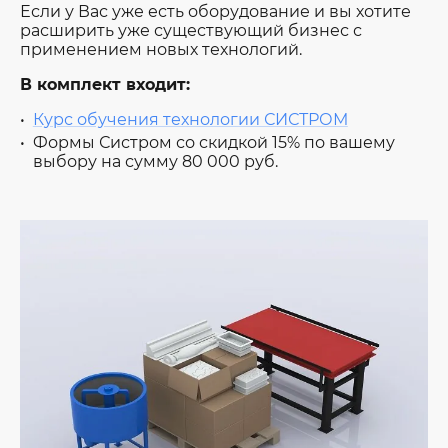
Если у Вас уже есть оборудование и вы хотите
расширить уже существующий бизнес с
применением новых технологий.
В комплект входит:
Курс обучения технологии СИСТРОМ
Формы Систром со скидкой 15% по вашему
выбору на сумму 80 000 руб.