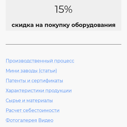
15%
скидка на покупку оборудования
Производственный процесс
Мини заводы (статьи)
Патенты и сертификаты
Характеристики продукции
Сырье и материалы
Расчет себестоимости
Фотогалерея
Видео