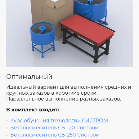
Оптимальный
Идеальный вариант для выполнения средних и
крупных заказов в короткие сроки.
Параллельное выполнение разных заказов.
В комплект входит:
Курс обучения технологии СИСТРОМ
Бетоносмеситель СБ-120 Систром
Бетоносмеситель СБ-250 Систром