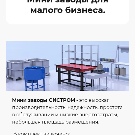
малого бизнеса.
Мини заводы СИСТРОМ
- это высокая
производительность, надежность, простота
в обслуживании и низкие энергозатраты,
небольшая площадь размещения.
В комплект включено:​​​