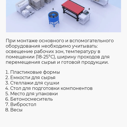
При монтаже основного и вспомогательного
оборудования необходимо учитывать:
освещение рабочих зон, температуру в
помещении (18-25°С), ширину проходов для
перемещения сырья и готовой продукции.
Пластиковые формы
Емкости для сырья
Стеллажи для сушки
Стол для подготовки компонентов
Место для упаковки
Бетоносмеситель
Вибростол
Весы