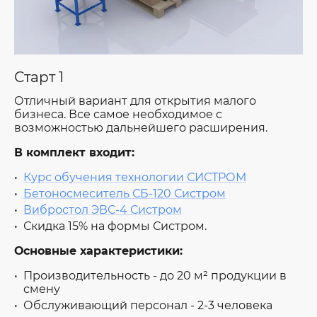
Старт 1
Отличный вариант для открытия малого
бизнеса. Все самое необходимое с
возможностью дальнейшего расширения.
В комплект входит:
Курс обучения технологии СИСТРОМ
Бетоносмеситель СБ-120 Систром
Вибростол ЭВС-4 Систром
Скидка 15% на формы Систром.
Основные характеристики:
Производительность - до 20 м² продукции в
смену
Обслуживающий персонал - 2-3 человека