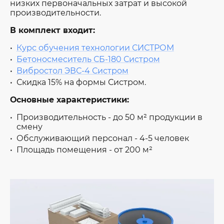
низких первоначальных затрат и высокой
производительности.
В комплект входит:
Курс обучения технологии СИСТРОМ
Бетоносмеситель СБ-180 Систром
Вибростол ЭВС-4 Систром
Скидка 15% на формы Систром.
Основные характеристики:
Производительность - до 50 м² продукции в
смену
Обслуживающий персонал - 4-5 человек
Площадь помещения - от 200 м²