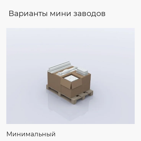
Варианты мини заводов
Минимальный