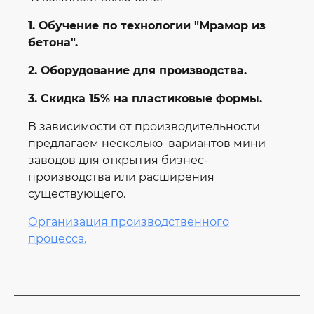
1. Обучение по технологии "Мрамор из
бетона".
2. Оборудование для производства.
3. Скидка 15% на пластиковые формы.
В зависимости от производительности
предлагаем несколько вариантов мини
заводов для открытия бизнес-
производства или расширения
существующего.
Организация производственного
процесса.