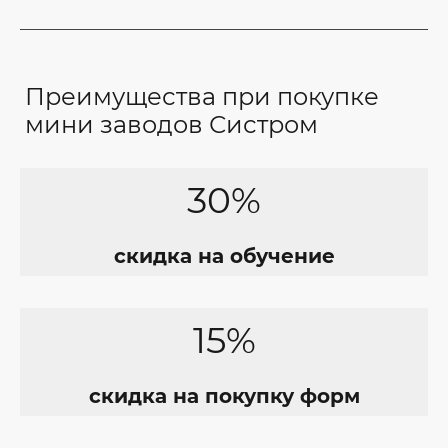
Преимущества при покупке
мини заводов Систром
30%
скидка на обучение
15%
скидка на покупку форм