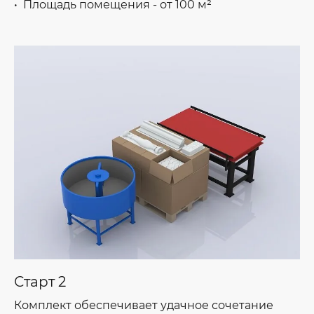
Площадь помещения - от 100 м²
Старт 2
Комплект обеспечивает удачное сочетание