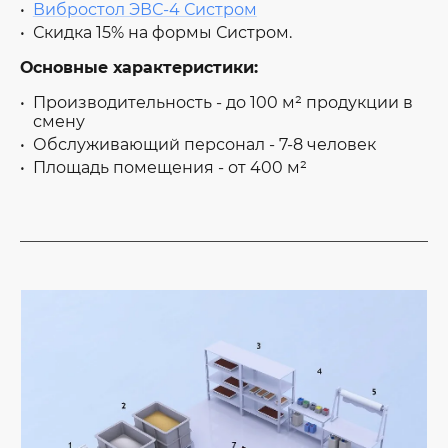
Вибростол ЭВС-4 Систром
Скидка 15% на формы Систром.
Основные характеристики:
Производительность - до 100 м² продукции в
смену
Обслуживающий персонал - 7-8 человек
Площадь помещения - от 400 м²