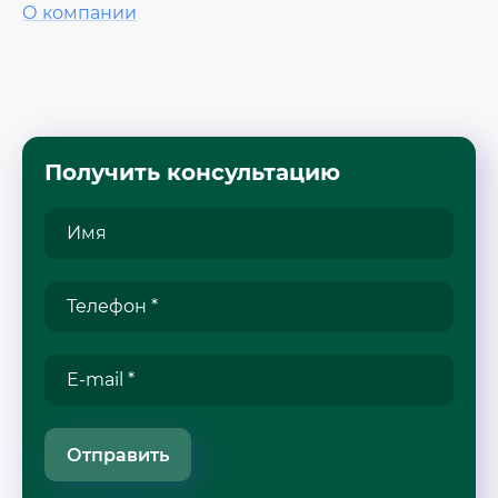
О компании
Получить консультацию
Отправить