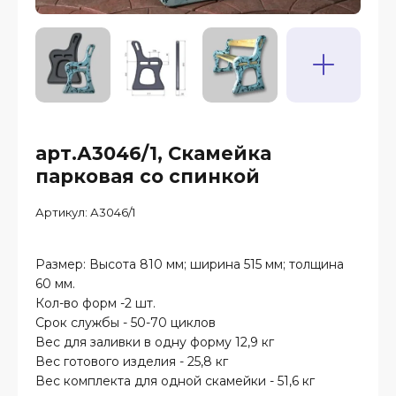
арт.А3046/1, Скамейка
парковая со спинкой
Артикул:
А3046/1
Размер: Высота 810 мм; ширина 515 мм; толщина
60 мм.
Кол-во форм -2 шт.
Срок службы - 50-70 циклов
Вес для заливки в одну форму 12,9 кг
Вес готового изделия - 25,8 кг
Вес комплекта для одной скамейки - 51,6 кг