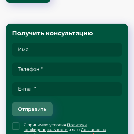
Получить консультацию
Отправить
Я принимаю условия
Политики
конфиденциальности
и даю
Согласие на