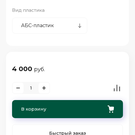
Вид пластика
4 000
руб.
В корзину
Быстрый заказ