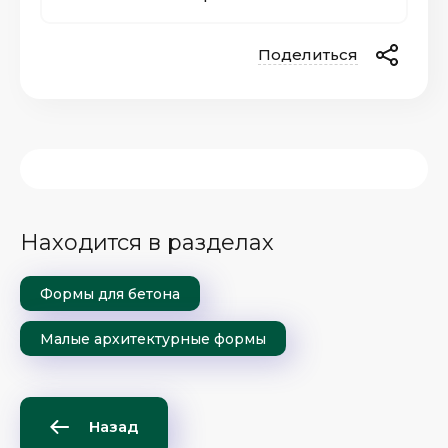
Поделиться
Находится в разделах
Формы для бетона
Малые архитектурные формы
Назад