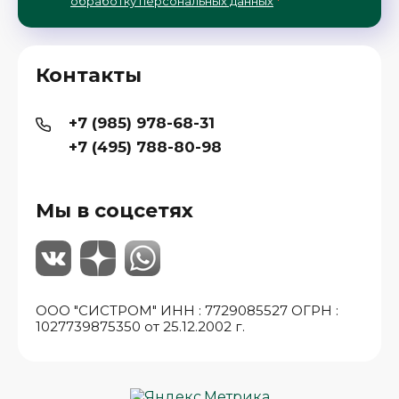
обработку персональных данных
*
Контакты
+7 (985) 978-68-31
+7 (495) 788-80-98
Мы в соцсетях
ООО "СИСТРОМ" ИНН : 7729085527 ОГРН :
1027739875350 от 25.12.2002 г.