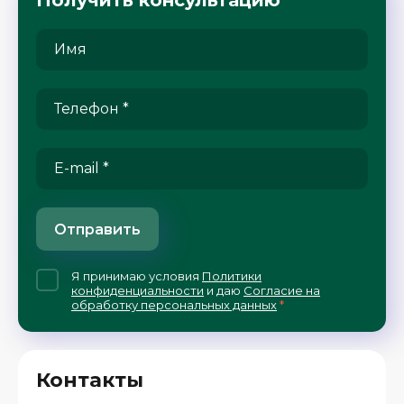
Получить консультацию
Отправить
Я принимаю условия
Политики
конфиденциальности
и даю
Согласие на
обработку персональных данных
*
Контакты