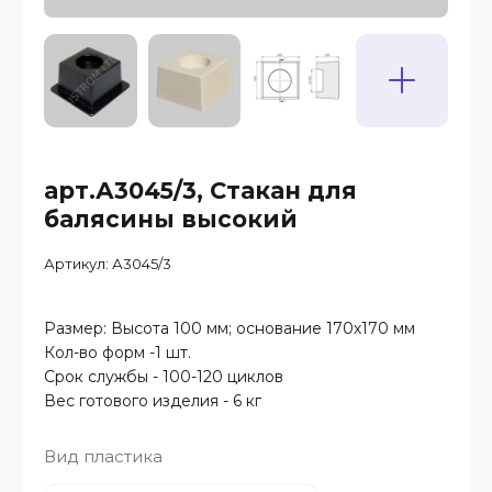
арт.А3045/3, Стакан для
балясины высокий
Артикул:
А3045/3
Размер: Высота 100 мм; основание 170х170 мм
Кол-во форм -1 шт.
Срок службы - 100-120 циклов
Вес готового изделия - 6 кг
Вид пластика