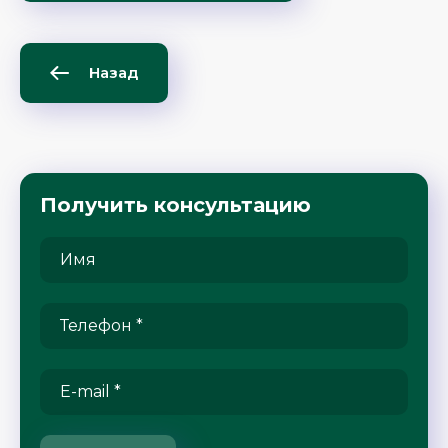
Назад
Получить консультацию