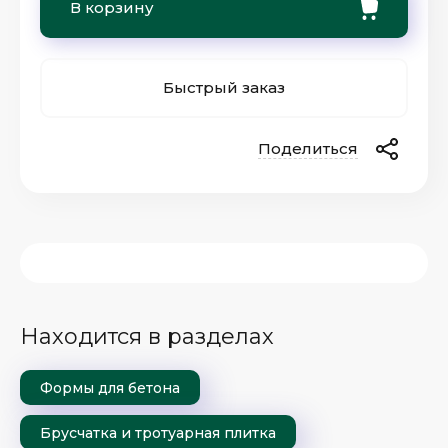
В корзину
Быстрый заказ
Поделиться
Находится в разделах
Формы для бетона
Брусчатка и тротуарная плитка