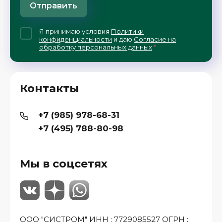
Отправить
Я принимаю условия
Политики
конфиденциальности
и даю
Согласие на
обработку персональных данных
*
Контакты
+7 (985) 978-68-31
+7 (495) 788-80-98
Мы в соцсетях
ООО "СИСТРОМ" ИНН : 7729085527 ОГРН :