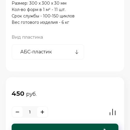
Размер: 300 х 300 х 30 мм
Кол-во форм в 1 м² - 11 шт.
Срок службы - 100-150 циклов
Вес готового изделия - 6 кг
Вид пластика
450
руб.