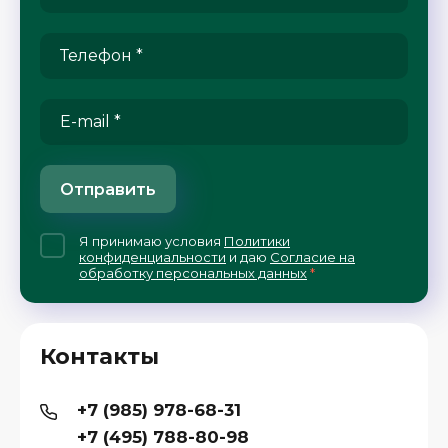
Отправить
Я принимаю условия
Политики
конфиденциальности
и даю
Согласие на
обработку персональных данных
*
Контакты
+7 (985) 978-68-31
+7 (495) 788-80-98