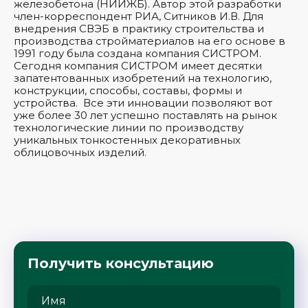
железобетона (НИИЖБ). Автор этой разработки
член-корреспондент РИА, Ситников И.В. Для
внедрения СВЭБ в практику строительства и
производства стройматериалов на его основе в
1991 году была создана компания СИСТРОМ.
Сегодня компания СИСТРОМ имеет десятки
запатентованных изобретений на технологию,
конструкции, способы, составы, формы и
устройства. Все эти инновации позволяют вот
уже более 30 лет успешно поставлять на рынок
технологические линии по производству
уникальных тонкостенных декоративных
облицовочных изделий.
Получить консультацию