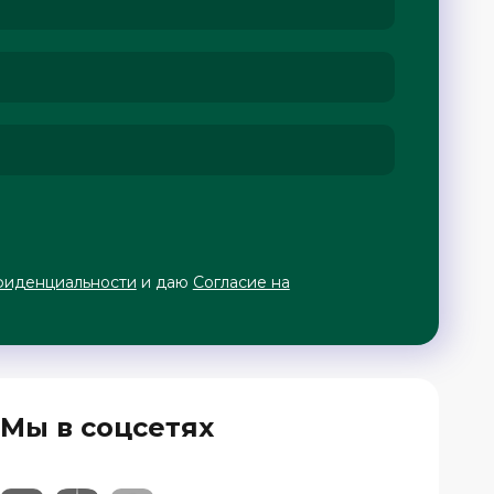
фиденциальности
и даю
Согласие на
Мы в соцсетях