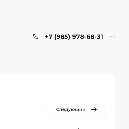
+7 (985) 978-68-31
Следующий