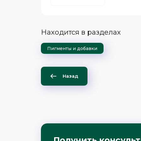
Находится в разделах
Пигменты и добавки
Назад
Получить консуль