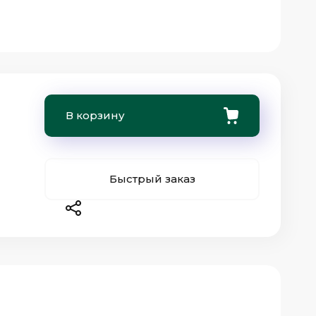
В корзину
Быстрый заказ