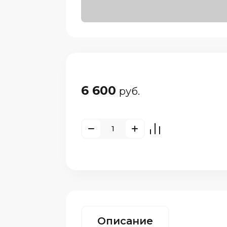
6 600
руб.
Описание