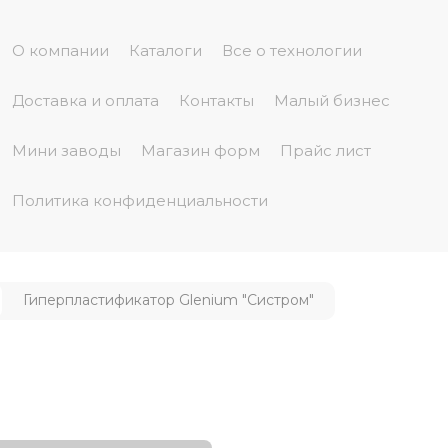
О компании
Каталоги
Все о технологии
Доставка и оплата
Контакты
Малый бизнес
Мини заводы
Магазин форм
Прайс лист
Политика конфиденциальности
Гиперпластификатор Glenium "Систром"