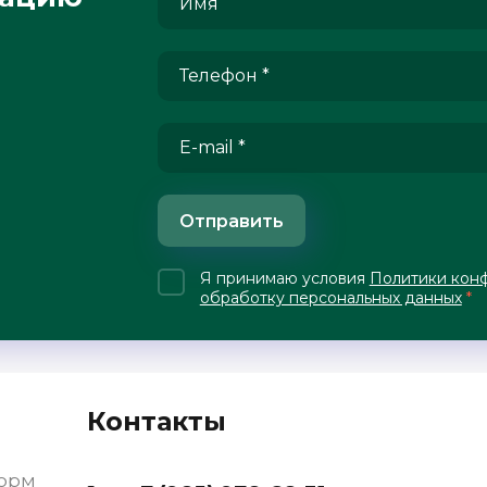
Отправить
Я принимаю условия
Политики кон
обработку персональных данных
*
Контакты
форм