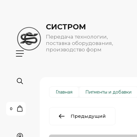
СИСТРОМ
Передача технологии,
поставка оборудования,
производство форм
Главная
Пигменты и добавки
0
Предыдущий