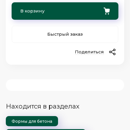
В корзину
Быстрый заказ
Поделиться
Находится в разделах
Формы для бетона