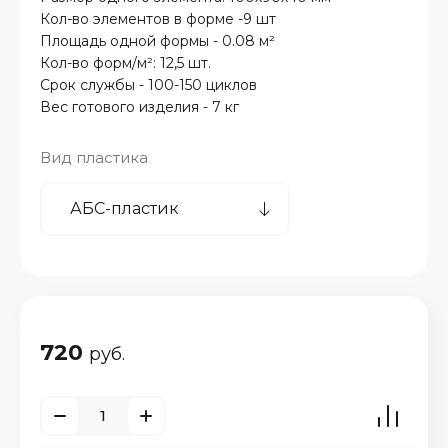
Кол-во элементов в форме -9 шт
Площадь одной формы - 0.08 м²
Кол-во форм/м²: 12,5 шт.
Срок службы - 100-150 циклов
Вес готового изделия - 7 кг
Вид пластика
720
руб.