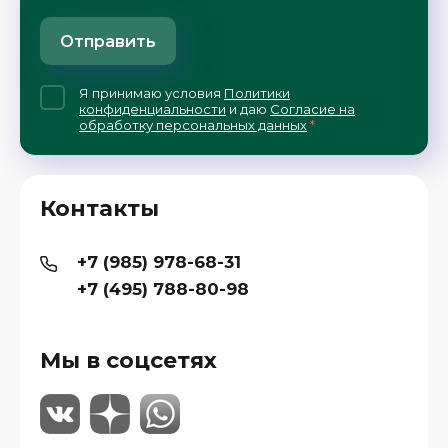
Отправить
Я принимаю условия
Политики
конфиденциальности
и даю
Согласие на
обработку персональных данных
*
Контакты
+7 (985) 978-68-31
+7 (495) 788-80-98
Мы в соцсетях