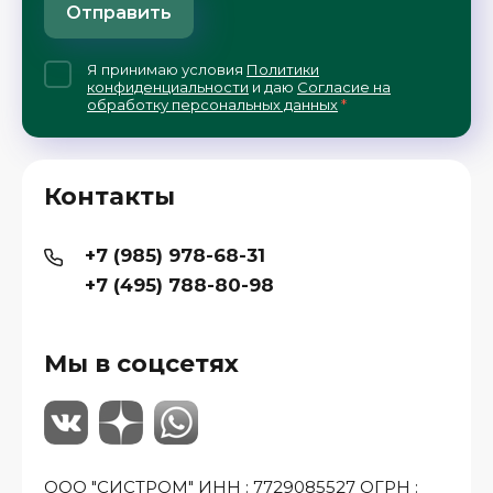
Отправить
Я принимаю условия
Политики
конфиденциальности
и даю
Согласие на
обработку персональных данных
*
Контакты
+7 (985) 978-68-31
+7 (495) 788-80-98
Мы в соцсетях
ООО "СИСТРОМ" ИНН : 7729085527 ОГРН :