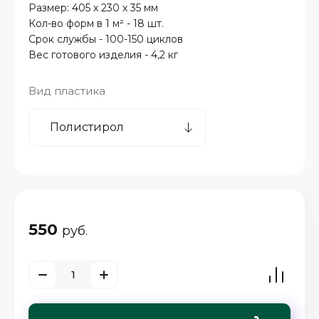
Размер: 405 х 230 х 35 мм
Кол-во форм в 1 м² - 18 шт.
Срок службы - 100-150 циклов
Вес готового изделия - 4,2 кг
Вид пластика
550
руб.