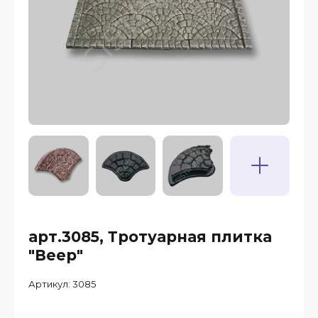
арт.3085, Тротуарная плитка
"Веер"
Артикул:
3085