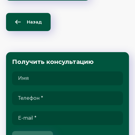
Назад
Получить консультацию