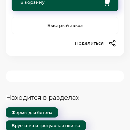
В корзину
Быстрый заказ
Поделиться
Находится в разделах
Формы для бетона
Брусчатка и тротуарная плитка