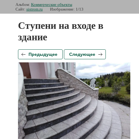
Альбом:
Коммерческие объекты
Сайт:
sistrom.ru
Изображение: 1/13
Ступени на входе в
здание
Предыдущее
Следующее