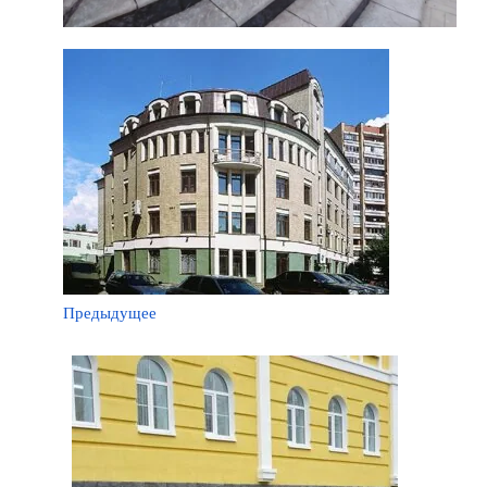
Предыдущее